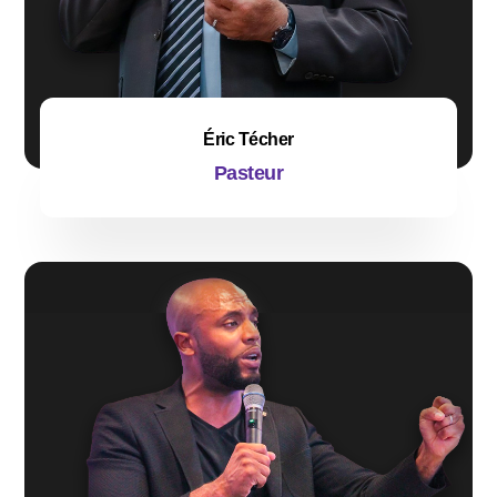
Éric Técher
Pasteur