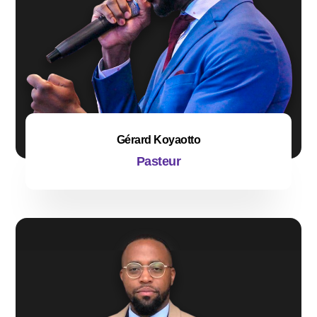
Gérard Koyaotto
Pasteur