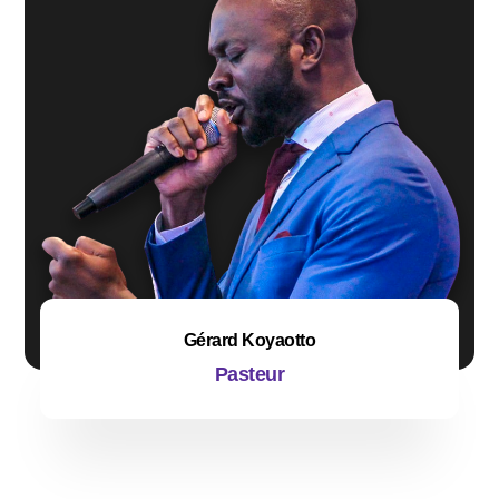
Gérard Koyaotto
Pasteur