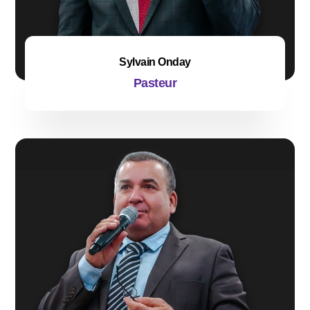
Sylvain Onday
Pasteur