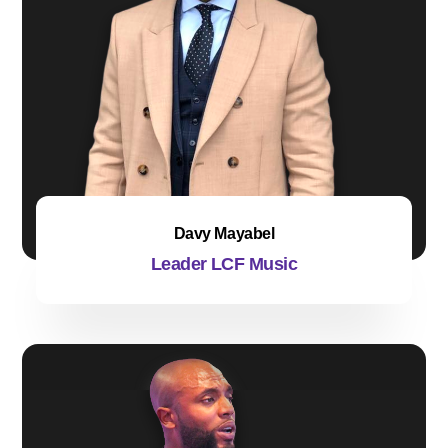
Davy Mayabel
Leader LCF Music