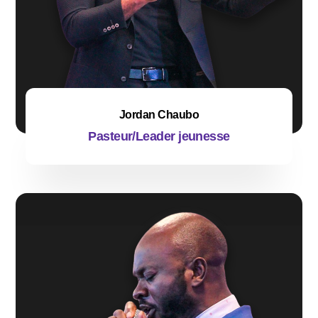
Jordan Chaubo
Pasteur/Leader jeunesse