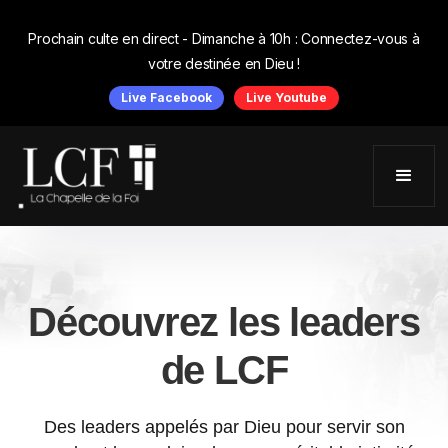
Prochain culte en direct - Dimanche à 10h : Connectez-vous à
votre destinée en Dieu !
Live Facebook
Live Youtube
Découvrez les leaders
de LCF
Des leaders appelés par Dieu pour servir son