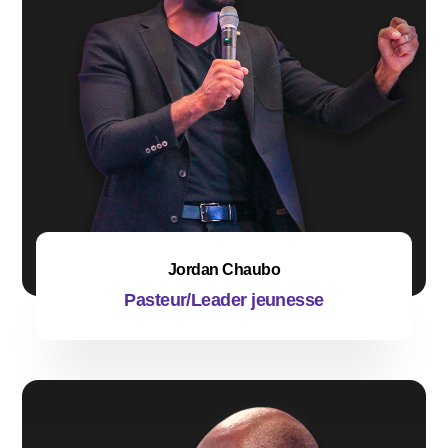
Jordan Chaubo
Pasteur/Leader jeunesse