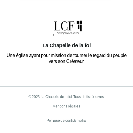
La Chapelle de la foi
Une église ayant pour mission de tourner le regard du peuple
vers son Créateur.
© 2023 La Chapelle de la foi. Tous droits réservés.
Mentions légales
Politique de confidentialité