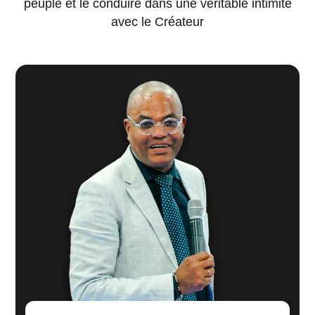
peuple et le conduire dans une véritable intimité
avec le Créateur